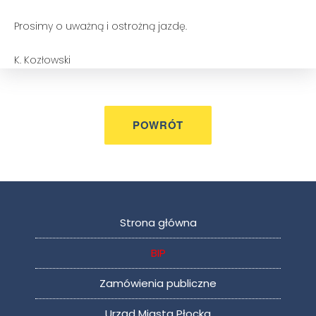
Prosimy o uważną i ostrożną jazdę.
K. Kozłowski
Strona główna
BIP
Zamówienia publiczne
Urząd Miasta Płocka