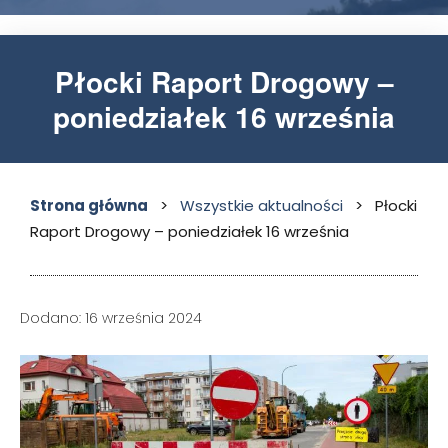
Płocki Raport Drogowy –
poniedziałek 16 września
Strona główna
>
Wszystkie aktualności
>
Płocki
Raport Drogowy – poniedziałek 16 września
Dodano: 16 września 2024