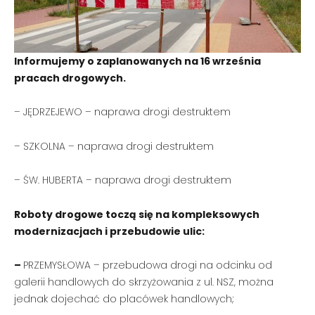
Informujemy o zaplanowanych na 16 września
pracach drogowych.
– JĘDRZEJEWO – naprawa drogi destruktem
– SZKOLNA – naprawa drogi destruktem
– ŚW. HUBERTA – naprawa drogi destruktem
Roboty drogowe toczą się na kompleksowych
modernizacjach i przebudowie ulic:
–
PRZEMYSŁOWA – przebudowa drogi na odcinku od
galerii handlowych do skrzyżowania z ul. NSZ, można
jednak dojechać do placówek handlowych;