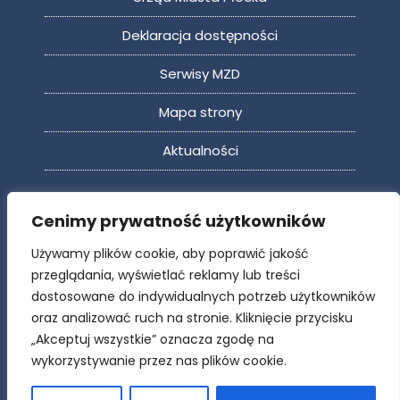
Deklaracja dostępności
Serwisy MZD
Mapa strony
Aktualności
Cenimy prywatność użytkowników
Miejski Zarząd Dróg w Płocku
Używamy plików cookie, aby poprawić jakość
przeglądania, wyświetlać reklamy lub treści
dostosowane do indywidualnych potrzeb użytkowników
oraz analizować ruch na stronie. Kliknięcie przycisku
„Akceptuj wszystkie” oznacza zgodę na
wykorzystywanie przez nas plików cookie.
Wszelkie prawa zastrzeżone