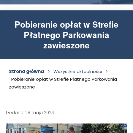
Pobieranie opłat w Strefie
Płatnego Parkowania
zawieszone
Strona główna
>
Wszystkie aktualności
>
Pobieranie opłat w Strefie Płatnego Parkowania
zawieszone
Dodano: 28 maja 2024