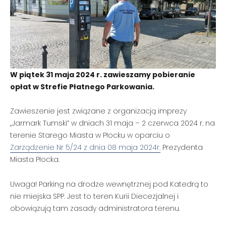
W piątek 31 maja 2024 r. zawieszamy pobieranie
opłat w Strefie Płatnego Parkowania.
Zawieszenie jest związane z organizacją imprezy
„Jarmark Tumski” w dniach 31 maja – 2 czerwca 2024 r. na
terenie Starego Miasta w Płocku w oparciu o
Zarządzenie Nr 5/24 z dnia 08 maja 2024r.
Prezydenta
Miasta Płocka.
Uwaga! Parking na drodze wewnętrznej pod Katedrą to
nie miejska SPP. Jest to teren Kurii Diecezjalnej i
obowiązują tam zasady administratora terenu.