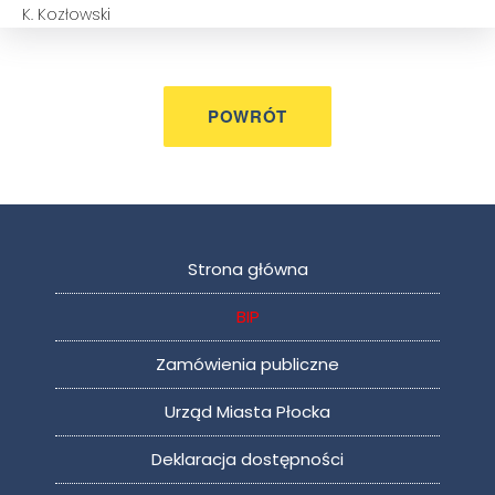
K. Kozłowski
Strona główna
BIP
Zamówienia publiczne
Urząd Miasta Płocka
Deklaracja dostępności